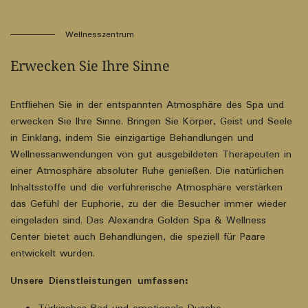
Wellnesszentrum
Erwecken Sie Ihre Sinne
Entfliehen Sie in der entspannten Atmosphäre des Spa und
erwecken Sie Ihre Sinne. Bringen Sie Körper, Geist und Seele
in Einklang, indem Sie einzigartige Behandlungen und
Wellnessanwendungen von gut ausgebildeten Therapeuten in
einer Atmosphäre absoluter Ruhe genießen. Die natürlichen
Inhaltsstoffe und die verführerische Atmosphäre verstärken
das Gefühl der Euphorie, zu der die Besucher immer wieder
eingeladen sind. Das Alexandra Golden Spa & Wellness
Center bietet auch Behandlungen, die speziell für Paare
entwickelt wurden.
Unsere Dienstleistungen umfassen: