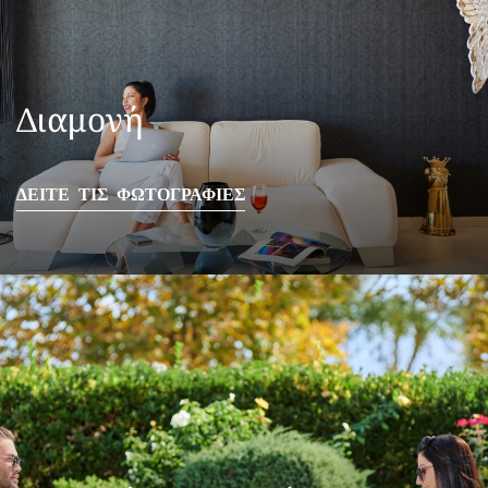
Διαμονή
ΔΕΙΤΕ ΤΙΣ ΦΩΤΟΓΡΑΦΙΕΣ