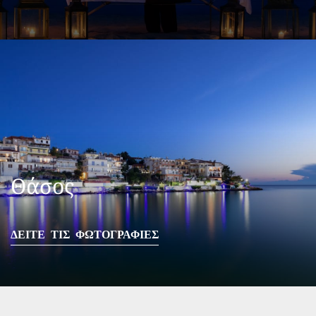
Θάσος
ΔΕΙΤΕ ΤΙΣ ΦΩΤΟΓΡΑΦΙΕΣ