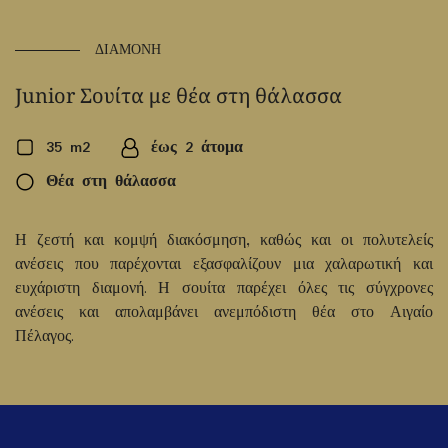
ΔΙΑΜΟΝΗ
Junior Σουίτα με θέα στη θάλασσα
35 m2
έως 2 άτομα
Θέα στη θάλασσα
Η ζεστή και κομψή διακόσμηση, καθώς και οι πολυτελείς
ανέσεις που παρέχονται εξασφαλίζουν μια χαλαρωτική και
ευχάριστη διαμονή. Η σουίτα παρέχει όλες τις σύγχρονες
ανέσεις και απολαμβάνει ανεμπόδιστη θέα στο Αιγαίο
Πέλαγος.