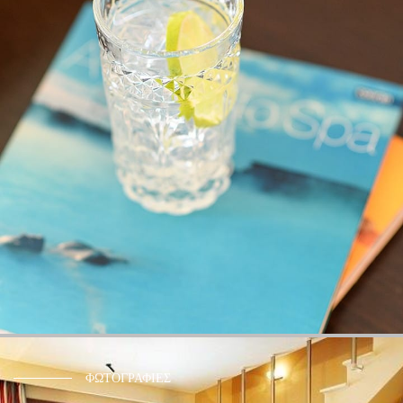
ΦΩΤΟΓΡΑΦΙΕΣ