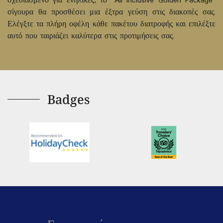
σχεδιασμένο για ενήλικες, το "All Inclusive Golden Package"
σίγουρα θα προσθέσει μια έξτρα γεύση στις διακοπές σας.
Ελέγξτε τα πλήρη οφέλη κάθε πακέτου διατροφής και επιλέξτε
αυτό που ταιριάζει καλύτερα στις προτιμήσεις σας.
Badges